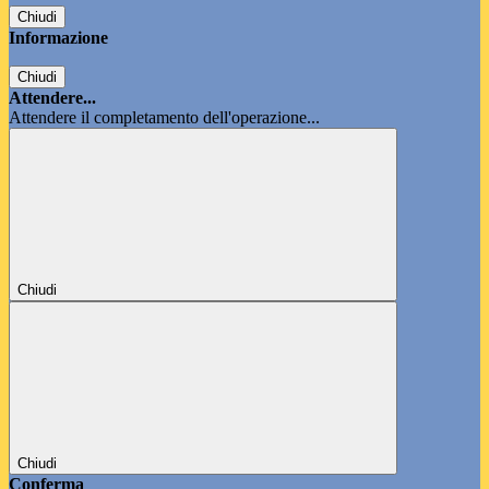
Chiudi
Informazione
Chiudi
Attendere...
Attendere il completamento dell'operazione...
Chiudi
Chiudi
Conferma