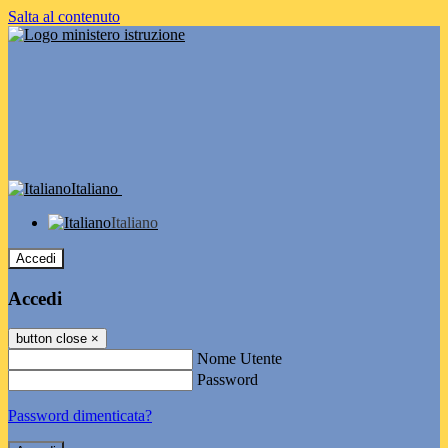
Salta al contenuto
Italiano
Italiano
Accedi
Accedi
button close
×
Nome Utente
Password
Password dimenticata?