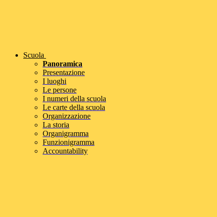
Scuola
Panoramica
Presentazione
I luoghi
Le persone
I numeri della scuola
Le carte della scuola
Organizzazione
La storia
Organigramma
Funzionigramma
Accountability