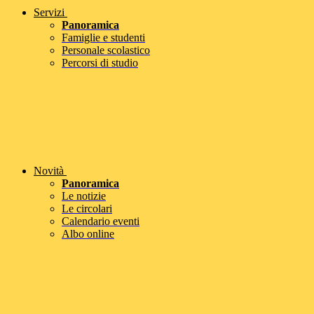
Servizi
Panoramica
Famiglie e studenti
Personale scolastico
Percorsi di studio
Novità
Panoramica
Le notizie
Le circolari
Calendario eventi
Albo online