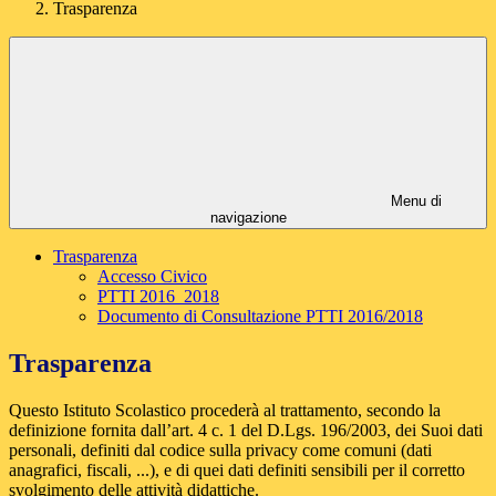
Trasparenza
Menu di
navigazione
Trasparenza
Accesso Civico
PTTI 2016_2018
Documento di Consultazione PTTI 2016/2018
Trasparenza
Questo Istituto Scolastico procederà al trattamento, secondo la
definizione fornita dall’art. 4 c. 1 del D.Lgs. 196/2003, dei Suoi dati
personali, definiti dal codice sulla privacy come comuni (dati
anagrafici, fiscali, ...), e di quei dati definiti sensibili per il corretto
svolgimento delle attività didattiche.