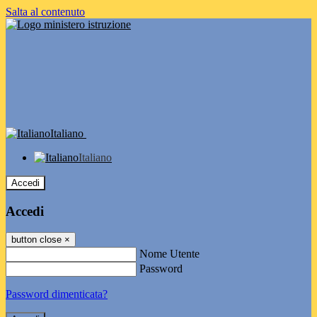
Salta al contenuto
Italiano
Italiano
Accedi
Accedi
button close
×
Nome Utente
Password
Password dimenticata?