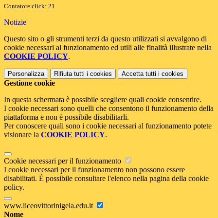
Contatore click: 21
Notizie
Questo sito o gli strumenti terzi da questo utilizzati si avvalgono di
cookie necessari al funzionamento ed utili alle finalità illustrate nella
COOKIE POLICY
.
Personalizza
Rifiuta tutti
i cookies
Accetta tutti
i cookies
Gestione cookie
In questa schermata è possibile scegliere quali cookie consentire.
I cookie necessari sono quelli che consentono il funzionamento della
piattaforma e non è possibile disabilitarli.
Per conoscere quali sono i cookie necessari al funzionamento potete
visionare la
COOKIE POLICY
.
Cookie necessari per il funzionamento
I cookie necessari per il funzionamento non possono essere
disabilitati. È possibile consultare l'elenco nella pagina della cookie
policy.
www.liceovittorinigela.edu.it
Nome