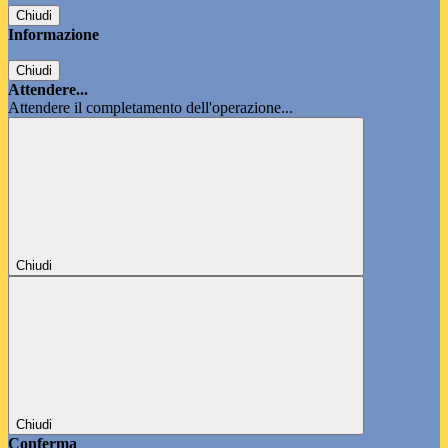
Chiudi
Informazione
Chiudi
Attendere...
Attendere il completamento dell'operazione...
Chiudi
Chiudi
Conferma