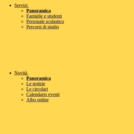
Servizi
Panoramica
Famiglie e studenti
Personale scolastico
Percorsi di studio
Novità
Panoramica
Le notizie
Le circolari
Calendario eventi
Albo online