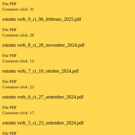
File PDF
Contatore click: 31
estratto verb_9_ci_06_febbraio_2025.pdf
File PDF
Contatore click: 26
estratto verb_8_ci_28_novembre_2024.pdf
File PDF
Contatore click: 13
estratto verb_7_ci_10_ottobre_2024.pdf
File PDF
Contatore click: 23
estratto verb_6_ci_27_settembre_2024.pdf
File PDF
Contatore click: 17
estratto verb_5_ci_23_settembre_2024.pdf
File PDF