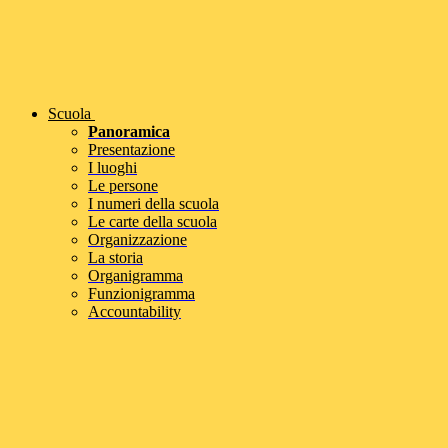
Scuola
Panoramica
Presentazione
I luoghi
Le persone
I numeri della scuola
Le carte della scuola
Organizzazione
La storia
Organigramma
Funzionigramma
Accountability