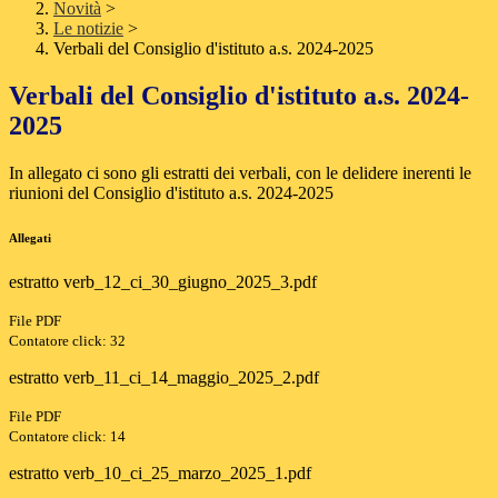
Novità
>
Le notizie
>
Verbali del Consiglio d'istituto a.s. 2024-2025
Verbali del Consiglio d'istituto a.s. 2024-
2025
In allegato ci sono gli estratti dei verbali, con le delidere inerenti le
riunioni del Consiglio d'istituto a.s. 2024-2025
Allegati
estratto verb_12_ci_30_giugno_2025_3.pdf
File PDF
Contatore click: 32
estratto verb_11_ci_14_maggio_2025_2.pdf
File PDF
Contatore click: 14
estratto verb_10_ci_25_marzo_2025_1.pdf