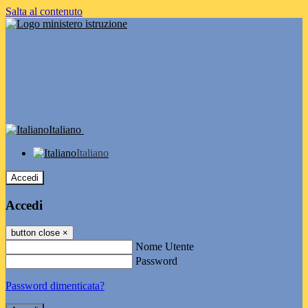
Salta al contenuto
Italiano
Italiano
Accedi
Accedi
button close
×
Nome Utente
Password
Password dimenticata?