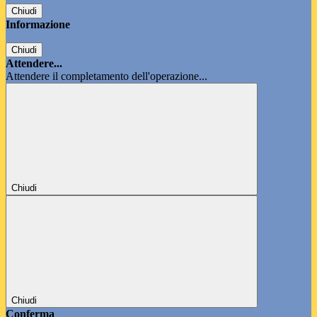
Chiudi
Informazione
Chiudi
Attendere...
Attendere il completamento dell'operazione...
Chiudi
Chiudi
Conferma