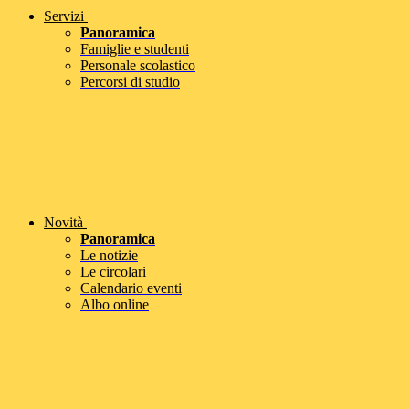
Servizi
Panoramica
Famiglie e studenti
Personale scolastico
Percorsi di studio
Novità
Panoramica
Le notizie
Le circolari
Calendario eventi
Albo online