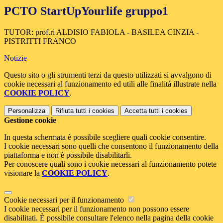
PCTO StartUpYourlife gruppo1
TUTOR: prof.ri ALDISIO FABIOLA - BASILEA CINZIA -
PISTRITTI FRANCO
Notizie
Questo sito o gli strumenti terzi da questo utilizzati si avvalgono di
cookie necessari al funzionamento ed utili alle finalità illustrate nella
COOKIE POLICY
.
Personalizza
Rifiuta tutti
i cookies
Accetta tutti
i cookies
Gestione cookie
In questa schermata è possibile scegliere quali cookie consentire.
I cookie necessari sono quelli che consentono il funzionamento della
piattaforma e non è possibile disabilitarli.
Per conoscere quali sono i cookie necessari al funzionamento potete
visionare la
COOKIE POLICY
.
Cookie necessari per il funzionamento
I cookie necessari per il funzionamento non possono essere
disabilitati. È possibile consultare l'elenco nella pagina della cookie