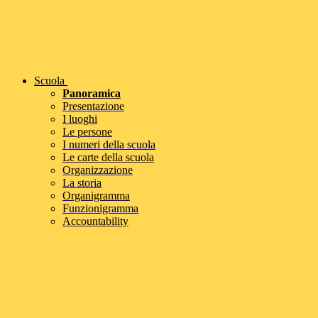
Scuola
Panoramica
Presentazione
I luoghi
Le persone
I numeri della scuola
Le carte della scuola
Organizzazione
La storia
Organigramma
Funzionigramma
Accountability