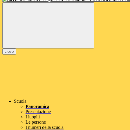
close
Scuola
Panoramica
Presentazione
I luoghi
Le persone
I numeri della scuola