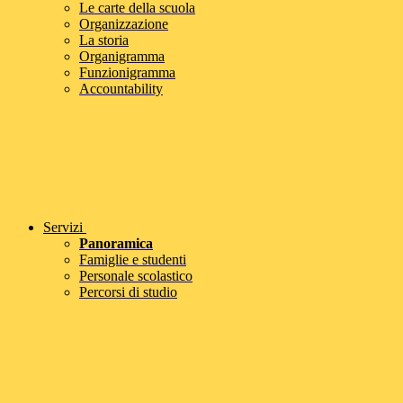
Le carte della scuola
Organizzazione
La storia
Organigramma
Funzionigramma
Accountability
Servizi
Panoramica
Famiglie e studenti
Personale scolastico
Percorsi di studio