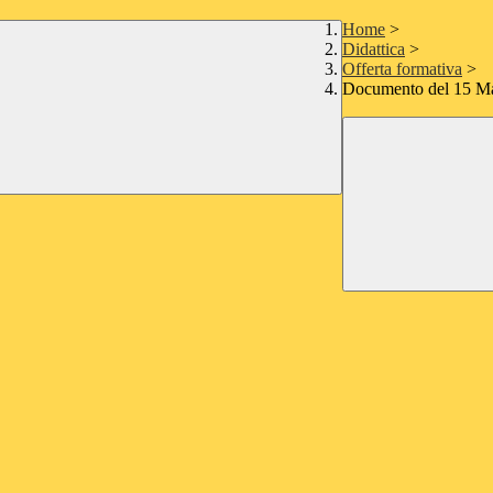
Home
>
Didattica
>
Offerta formativa
>
Documento del 15 M