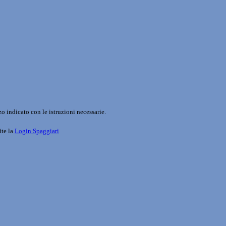
o indicato con le istruzioni necessarie.
ite la
Login Spaggiari