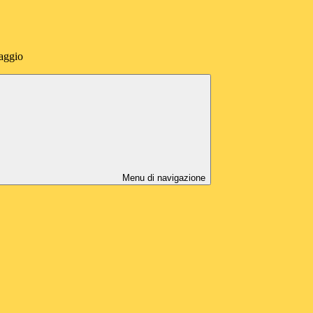
aggio
Menu di navigazione