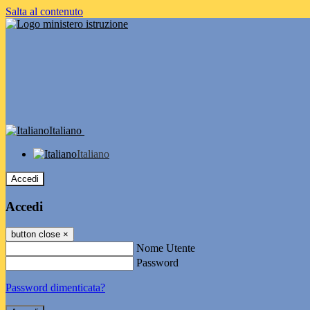
Salta al contenuto
Italiano
Italiano
Accedi
Accedi
button close
×
Nome Utente
Password
Password dimenticata?