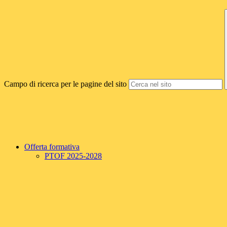
Campo di ricerca per le pagine del sito
Offerta formativa
PTOF 2025-2028