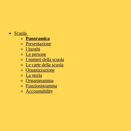
Scuola
Panoramica
Presentazione
I luoghi
Le persone
I numeri della scuola
Le carte della scuola
Organizzazione
La storia
Organigramma
Funzionigramma
Accountability