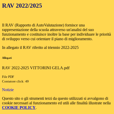
RAV 2022/2025
Il RAV (Rapporto di AutoValutazione) fornisce una
rappresentazione della scuola attraverso un'analisi del suo
funzionamento e costituisce inoltre la base per individuare le priorità
di sviluppo verso cui orientare il piano di miglioramento.
In allegato il RAV riferito al triennio 2022-2025
Allegati
RAV 2022-2025 VITTORINI GELA.pdf
File PDF
Contatore click: 49
Notizie
Questo sito o gli strumenti terzi da questo utilizzati si avvalgono di
cookie necessari al funzionamento ed utili alle finalità illustrate nella
COOKIE POLICY
.