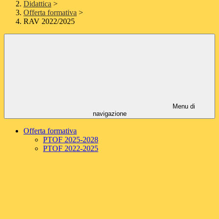
Didattica
>
Offerta formativa
>
RAV 2022/2025
Menu di
navigazione
Offerta formativa
PTOF 2025-2028
PTOF 2022-2025