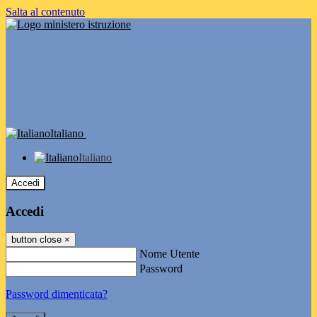
Salta al contenuto
Italiano
Italiano
Accedi
Accedi
button close
×
Nome Utente
Password
Password dimenticata?