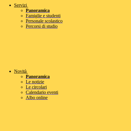
Servizi
Panoramica
Famiglie e studenti
Personale scolastico
Percorsi di studio
Novità
Panoramica
Le notizie
Le circolari
Calendario eventi
Albo online