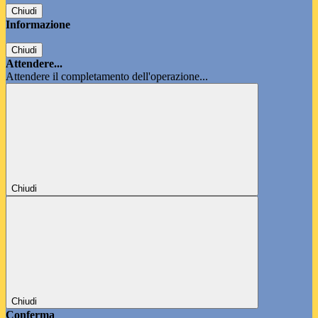
Chiudi
Informazione
Chiudi
Attendere...
Attendere il completamento dell'operazione...
Chiudi
Chiudi
Conferma