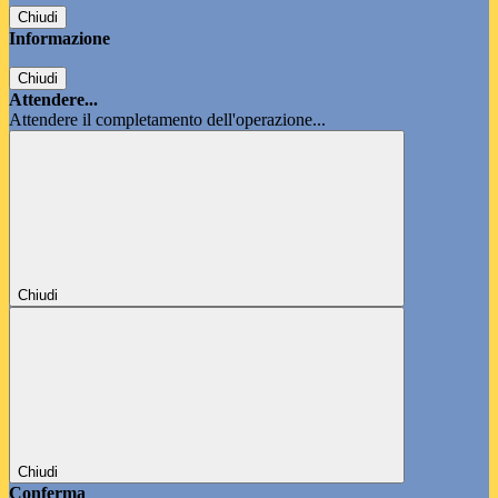
Chiudi
Informazione
Chiudi
Attendere...
Attendere il completamento dell'operazione...
Chiudi
Chiudi
Conferma