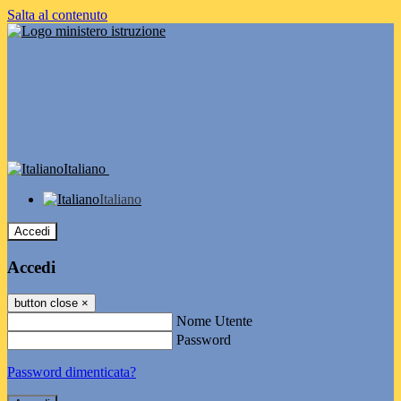
Salta al contenuto
Italiano
Italiano
Accedi
Accedi
button close
×
Nome Utente
Password
Password dimenticata?