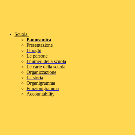
Scuola
Panoramica
Presentazione
I luoghi
Le persone
I numeri della scuola
Le carte della scuola
Organizzazione
La storia
Organigramma
Funzionigramma
Accountability