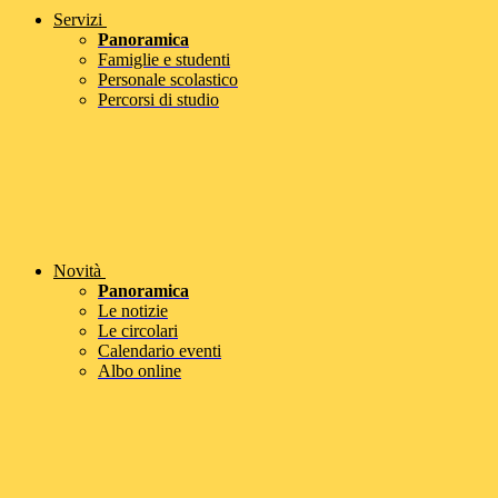
Servizi
Panoramica
Famiglie e studenti
Personale scolastico
Percorsi di studio
Novità
Panoramica
Le notizie
Le circolari
Calendario eventi
Albo online