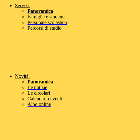
Servizi
Panoramica
Famiglie e studenti
Personale scolastico
Percorsi di studio
Novità
Panoramica
Le notizie
Le circolari
Calendario eventi
Albo online