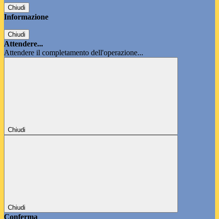
Chiudi
Informazione
Chiudi
Attendere...
Attendere il completamento dell'operazione...
Chiudi
Chiudi
Conferma