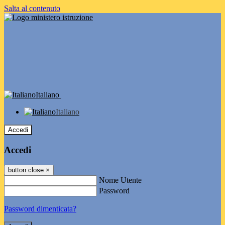
Salta al contenuto
Italiano
Italiano
Accedi
Accedi
button close
×
Nome Utente
Password
Password dimenticata?