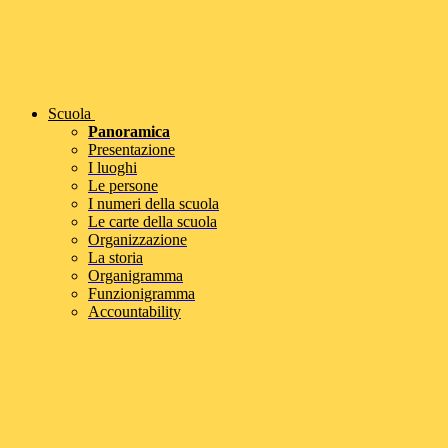
Scuola
Panoramica
Presentazione
I luoghi
Le persone
I numeri della scuola
Le carte della scuola
Organizzazione
La storia
Organigramma
Funzionigramma
Accountability