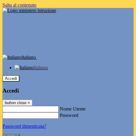
Salta al contenuto
Italiano
Italiano
Accedi
Accedi
button close
×
Nome Utente
Password
Password dimenticata?