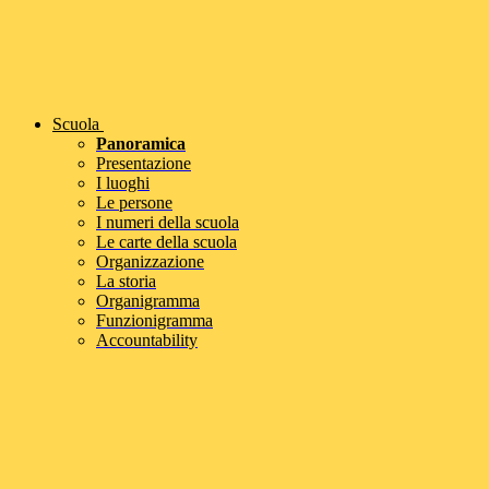
Scuola
Panoramica
Presentazione
I luoghi
Le persone
I numeri della scuola
Le carte della scuola
Organizzazione
La storia
Organigramma
Funzionigramma
Accountability