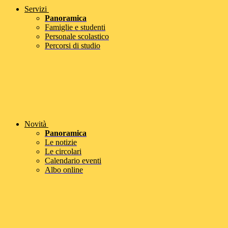
Servizi
Panoramica
Famiglie e studenti
Personale scolastico
Percorsi di studio
Novità
Panoramica
Le notizie
Le circolari
Calendario eventi
Albo online