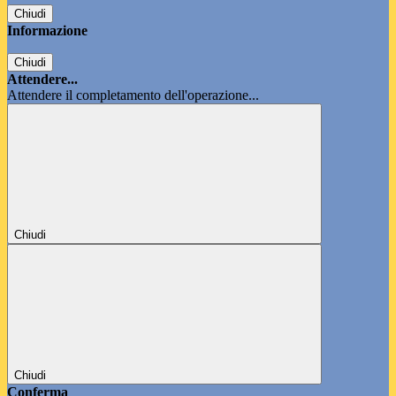
Chiudi
Informazione
Chiudi
Attendere...
Attendere il completamento dell'operazione...
Chiudi
Chiudi
Conferma