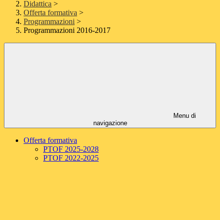
Didattica
>
Offerta formativa
>
Programmazioni
>
Programmazioni 2016-2017
Menu di
navigazione
Offerta formativa
PTOF 2025-2028
PTOF 2022-2025