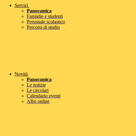
Servizi
Panoramica
Famiglie e studenti
Personale scolastico
Percorsi di studio
Novità
Panoramica
Le notizie
Le circolari
Calendario eventi
Albo online