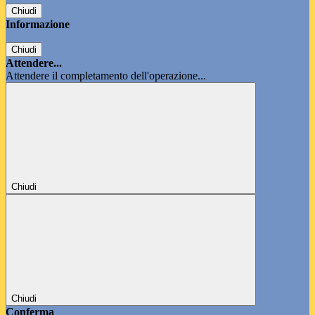
Chiudi
Informazione
Chiudi
Attendere...
Attendere il completamento dell'operazione...
Chiudi
Chiudi
Conferma