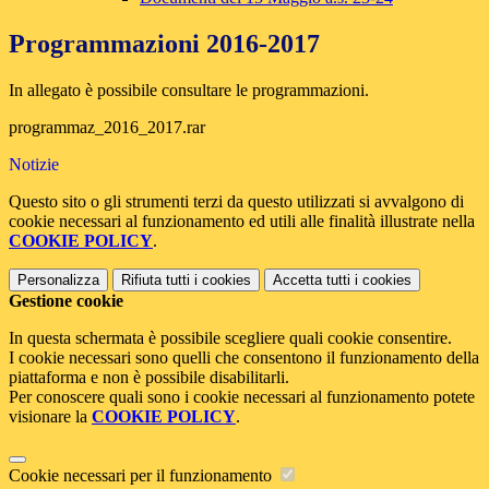
Programmazioni 2016-2017
In allegato è possibile consultare le programmazioni.
programmaz_2016_2017.rar
Notizie
Questo sito o gli strumenti terzi da questo utilizzati si avvalgono di
cookie necessari al funzionamento ed utili alle finalità illustrate nella
COOKIE POLICY
.
Personalizza
Rifiuta tutti
i cookies
Accetta tutti
i cookies
Gestione cookie
In questa schermata è possibile scegliere quali cookie consentire.
I cookie necessari sono quelli che consentono il funzionamento della
piattaforma e non è possibile disabilitarli.
Per conoscere quali sono i cookie necessari al funzionamento potete
visionare la
COOKIE POLICY
.
Cookie necessari per il funzionamento