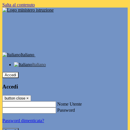
Salta al contenuto
Italiano
Italiano
Accedi
Accedi
button close
×
Nome Utente
Password
Password dimenticata?