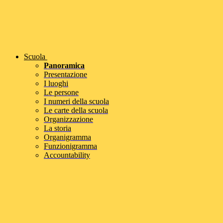
Scuola
Panoramica
Presentazione
I luoghi
Le persone
I numeri della scuola
Le carte della scuola
Organizzazione
La storia
Organigramma
Funzionigramma
Accountability