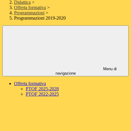
Didattica
>
Offerta formativa
>
Programmazioni
>
Programmazioni 2019-2020
Menu di
navigazione
Offerta formativa
PTOF 2025-2028
PTOF 2022-2025