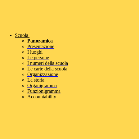
Scuola
Panoramica
Presentazione
I luoghi
Le persone
I numeri della scuola
Le carte della scuola
Organizzazione
La storia
Organigramma
Funzionigramma
Accountability