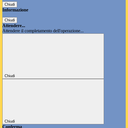
Chiudi
Informazione
Chiudi
Attendere...
Attendere il completamento dell'operazione...
Chiudi
Chiudi
Conferma