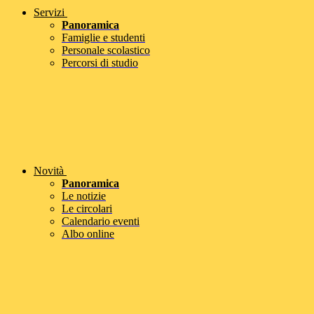
Servizi
Panoramica
Famiglie e studenti
Personale scolastico
Percorsi di studio
Novità
Panoramica
Le notizie
Le circolari
Calendario eventi
Albo online