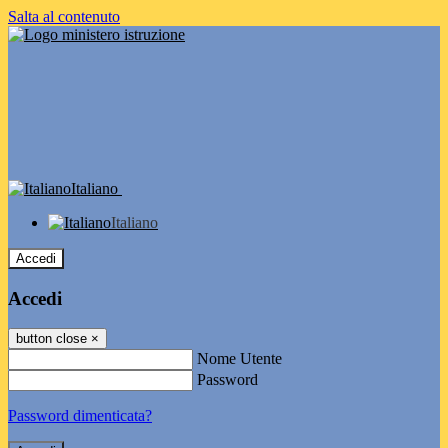
Salta al contenuto
Italiano
Italiano
Accedi
Accedi
button close
×
Nome Utente
Password
Password dimenticata?