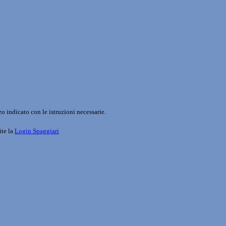
o indicato con le istruzioni necessarie.
ite la
Login Spaggiari