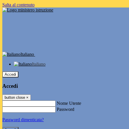
Salta al contenuto
Italiano
Italiano
Accedi
Accedi
button close
×
Nome Utente
Password
Password dimenticata?