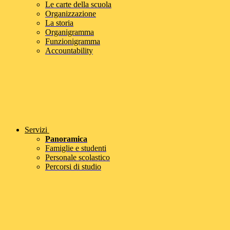
Le carte della scuola
Organizzazione
La storia
Organigramma
Funzionigramma
Accountability
Servizi
Panoramica
Famiglie e studenti
Personale scolastico
Percorsi di studio