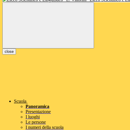
close
Scuola
Panoramica
Presentazione
I luoghi
Le persone
I numeri della scuola